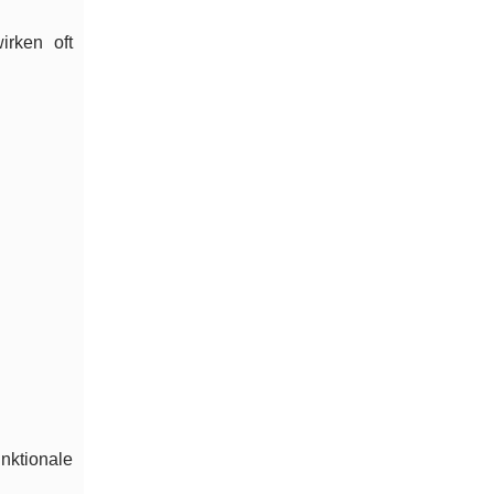
irken oft
nktionale