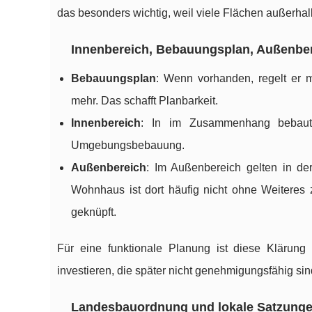
das besonders wichtig, weil viele Flächen außerha
Innenbereich, Bebauungsplan, Außenbe
Bebauungsplan
: Wenn vorhanden, regelt er m
mehr. Das schafft Planbarkeit.
Innenbereich
: In im Zusammenhang bebauten
Umgebungsbebauung.
Außenbereich
: Im Außenbereich gelten in d
Wohnhaus ist dort häufig nicht ohne Weiteres
geknüpft.
Für eine funktionale Planung ist diese Klärung
investieren, die später nicht genehmigungsfähig sin
Landesbauordnung und lokale Satzung