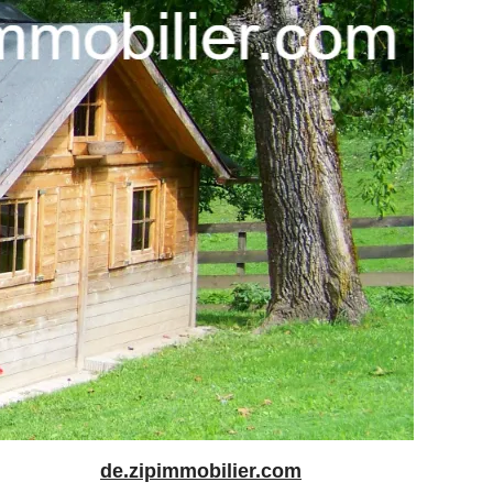
de.zipimmobilier.com