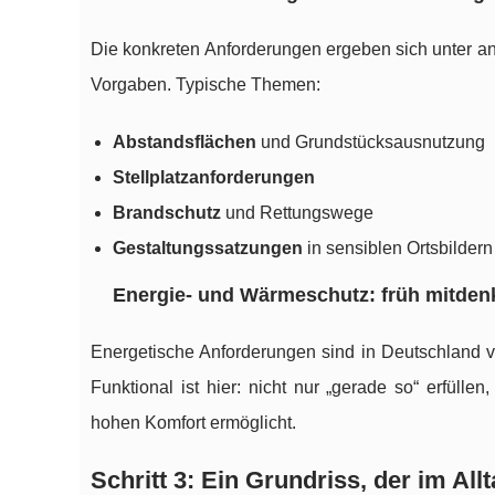
Die konkreten Anforderungen ergeben sich unter 
Vorgaben. Typische Themen:
Abstandsflächen
und Grundstücksausnutzung
Stellplatzanforderungen
Brandschutz
und Rettungswege
Gestaltungssatzungen
in sensiblen Ortsbildern
Energie- und Wärmeschutz: früh mitden
Energetische Anforderungen sind in Deutschland ve
Funktional ist hier: nicht nur „gerade so“ erfüll
hohen Komfort ermöglicht.
Schritt 3: Ein Grundriss, der im All