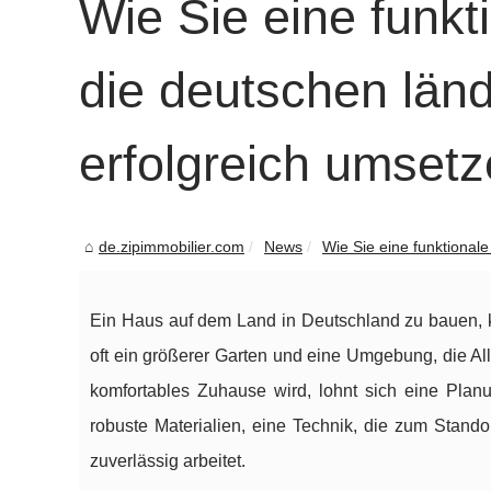
Wie Sie eine funkt
die deutschen län
erfolgreich umset
de.zipimmobilier.com
News
Wie Sie eine funktionale
Ein Haus auf dem Land in Deutschland zu bauen, k
oft ein größerer Garten und eine Umgebung, die A
komfortables Zuhause wird, lohnt sich eine Plan
robuste Materialien, eine Technik, die zum Stando
zuverlässig arbeitet.