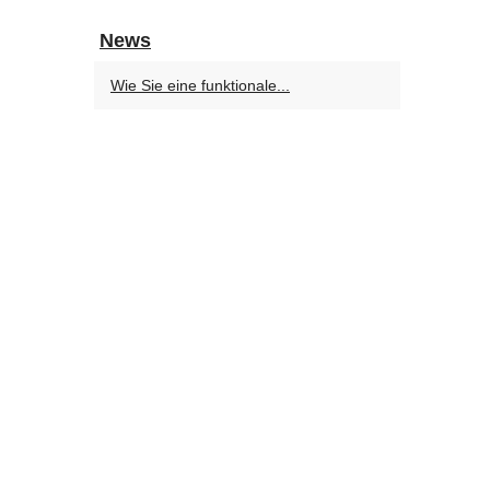
News
Wie Sie eine funktionale...